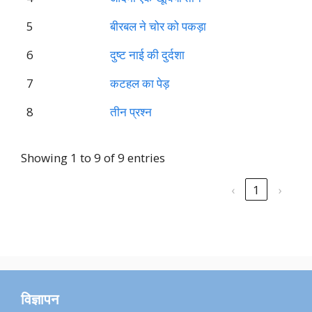
5
बीरबल ने चोर को पकड़ा
6
दुष्ट नाई की दुर्दशा
7
कटहल का पेड़
8
तीन प्रश्न
Showing 1 to 9 of 9 entries
‹
1
›
विज्ञापन