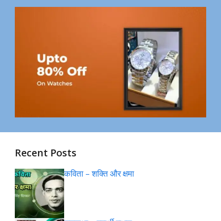
Recent Posts
कविता – शक्ति और क्षमा