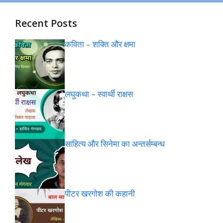
Recent Posts
कविता – शक्ति और क्षमा
लघुकथा – स्वार्थी राक्षस
साहित्य और सिनेमा का अन्तर्सम्बन्ध
पीटर खरगोश की कहानी