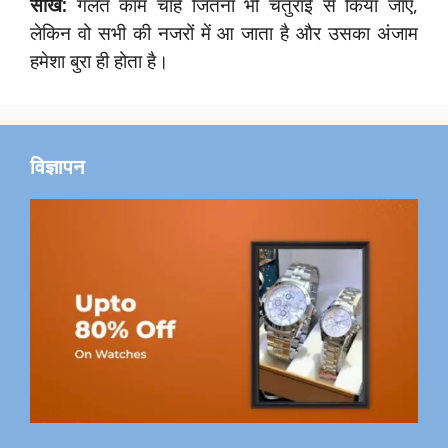
सीख:
गलत काम चाहे जितना भी चतुराई से किया जाए,
लेकिन वो सभी की नजरों में आ जाता है और उसका अंजाम
हमेशा बुरा ही होता है।
विज्ञापन