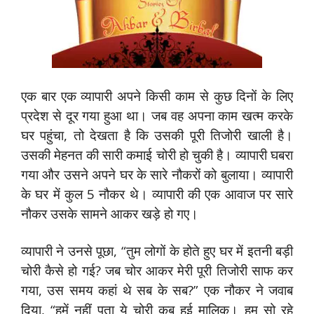
एक बार एक व्यापारी अपने किसी काम से कुछ दिनों के लिए
प्रदेश से दूर गया हुआ था। जब वह अपना काम खत्म करके
घर पहुंचा, तो देखता है कि उसकी पूरी तिजोरी खाली है।
उसकी मेहनत की सारी कमाई चोरी हो चुकी है। व्यापारी घबरा
गया और उसने अपने घर के सारे नौकरों को बुलाया। व्यापारी
के घर में कुल 5 नौकर थे। व्यापारी की एक आवाज पर सारे
नौकर उसके सामने आकर खड़े हो गए।
व्यापारी ने उनसे पूछा, “तुम लोगों के होते हुए घर में इतनी बड़ी
चोरी कैसे हो गई? जब चोर आकर मेरी पूरी तिजोरी साफ कर
गया, उस समय कहां थे सब के सब?” एक नौकर ने जवाब
दिया, “हमें नहीं पता ये चोरी कब हुई मालिक। हम सो रहे