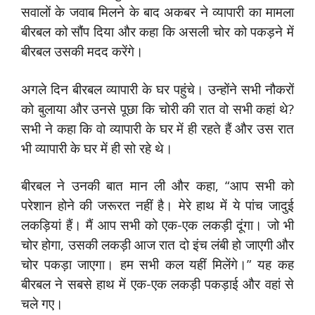
सवालों के जवाब मिलने के बाद अकबर ने व्यापारी का मामला
बीरबल को सौंप दिया और कहा कि असली चोर को पकड़ने में
बीरबल उसकी मदद करेंगे।
अगले दिन बीरबल व्यापारी के घर पहुंचे। उन्होंने सभी नौकरों
को बुलाया और उनसे पूछा कि चोरी की रात वो सभी कहां थे?
सभी ने कहा कि वो व्यापारी के घर में ही रहते हैं और उस रात
भी व्यापारी के घर में ही सो रहे थे।
बीरबल ने उनकी बात मान ली और कहा, “आप सभी को
परेशान होने की जरूरत नहीं है। मेरे हाथ में ये पांच जादुई
लकड़ियां हैं। मैं आप सभी को एक-एक लकड़ी दूंगा। जो भी
चोर होगा, उसकी लकड़ी आज रात दो इंच लंबी हो जाएगी और
चोर पकड़ा जाएगा। हम सभी कल यहीं मिलेंगे।” यह कह
बीरबल ने सबसे हाथ में एक-एक लकड़ी पकड़ाई और वहां से
चले गए।