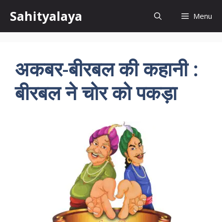
Skip
Sahityalaya
Menu
to
content
अकबर-बीरबल की कहानी :
बीरबल ने चोर को पकड़ा