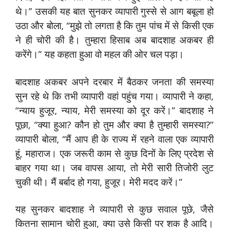
थे।” उसकी यह बात सुनकर व्यापारी गुस्से से आग बबूला हो
उठा और बोला, “मुझे तो लगता है कि तुम पांच में से किसी एक
ने ही चोरी की है। तुम्हारा हिसाब अब बादशाह अकबर ही
करेंगे।” यह कहता हुआ वो महल की ओर चल पड़ा।
बादशाह अकबर अपने दरबार में बैठकर जनता की समस्या
सुन रहे थे कि तभी व्यापारी वहां पहुंच गया। व्यापारी ने कहा,
“न्याय हुजूर, न्याय, मेरी समस्या को दूर करें।” बादशाह ने
पूछा, “क्या हुआ? कौन हो तुम और क्या है तुम्हारी समस्या?”
व्यापारी बोला, “मैं आप ही के राज्य में रहने वाला एक व्यापारी
हूं, महाराज। एक जरूरी काम से कुछ दिनों के लिए प्रदेश से
बाहर गया था। जब वापस आया, तो मेरी सारी तिजोरी लुट
चुकी थी। मैं बर्बाद हो गया, हुजूर। मेरी मदद करें।”
यह सुनकर बादशाह ने व्यापारी से कुछ सवाल पूछे, जैसे
कितना सामान चोरी हुआ, क्या उसे किसी पर शक है आदि।