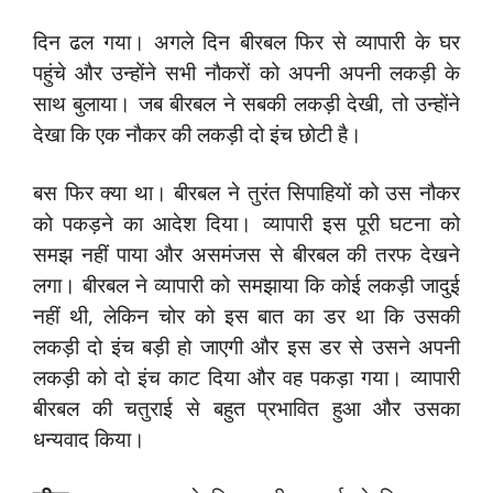
दिन ढल गया। अगले दिन बीरबल फिर से व्यापारी के घर
पहुंचे और उन्होंने सभी नौकरों को अपनी अपनी लकड़ी के
साथ बुलाया। जब बीरबल ने सबकी लकड़ी देखी, तो उन्होंने
देखा कि एक नौकर की लकड़ी दो इंच छोटी है।
बस फिर क्या था। बीरबल ने तुरंत सिपाहियों को उस नौकर
को पकड़ने का आदेश दिया। व्यापारी इस पूरी घटना को
समझ नहीं पाया और असमंजस से बीरबल की तरफ देखने
लगा। बीरबल ने व्यापारी को समझाया कि कोई लकड़ी जादुई
नहीं थी, लेकिन चोर को इस बात का डर था कि उसकी
लकड़ी दो इंच बड़ी हो जाएगी और इस डर से उसने अपनी
लकड़ी को दो इंच काट दिया और वह पकड़ा गया। व्यापारी
बीरबल की चतुराई से बहुत प्रभावित हुआ और उसका
धन्यवाद किया।