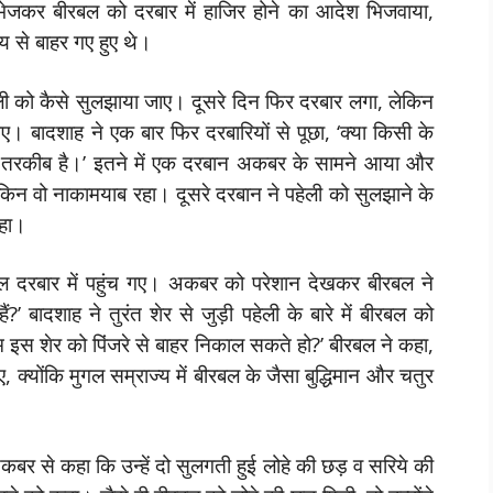
को भेजकर बीरबल को दरबार में हाजिर होने का आदेश भिजवाया,
 से बाहर गए हुए थे।
ली को कैसे सुलझाया जाए। दूसरे दिन फिर दरबार लगा, लेकिन
 बादशाह ने एक बार फिर दरबारियों से पूछा, ‘क्या किसी के
ई तरकीब है।’ इतने में एक दरबान अकबर के सामने आया और
किन वो नाकामयाब रहा। दूसरे दरबान ने पहेली को सुलझाने के
रहा।
 दरबार में पहुंच गए। अकबर को परेशान देखकर बीरबल ने
ैं?’ बादशाह ने तुरंत शेर से जुड़ी पहेली के बारे में बीरबल को
 इस शेर को पिंजरे से बाहर निकाल सकते हो?’ बीरबल ने कहा,
, क्योंकि मुगल सम्राज्य में बीरबल के जैसा बुद्धिमान और चतुर
कबर से कहा कि उन्हें दो सुलगती हुई लोहे की छड़ व सरिये की