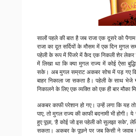
सालों पहले की बात है जब राजा एक दूसरे को पैगा
राजा का दूत सर्दियों के मौसम में एक दिन मुगल 
पहेली के रूप में पिंजरे में कैद एक निकली शेर ले
में लिखा था कि क्या मुगल राज्य में कोई ऐसा बुद
सके। अब मुगल सम्राट अकबर सोच में पड़ गए कि
बाहर निकाला जा सकता है। पहेली के साथ भेजे ग
निकालने के लिए एक व्यक्ति को एक ही बार मौका म
अकबर काफी परेशान हो गए। उन्हें लगा कि यह तो 
पाए, तो मुगल राज्य की काफी बदनामी भी होगी। ये 
हुए पूछा, ‘है कोई जो इस पहेली को सुलझा सके’, 
सकता। अकबर के पूछने पर जब किसी ने जवाब नही