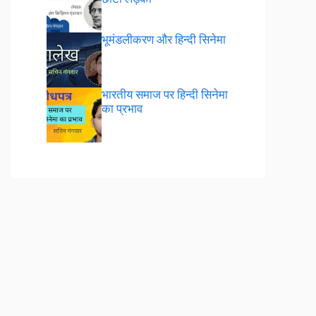
भूमंडलीकरण और हिन्दी सिनेमा
भारतीय समाज पर हिन्दी सिनेमा
का प्रभाव