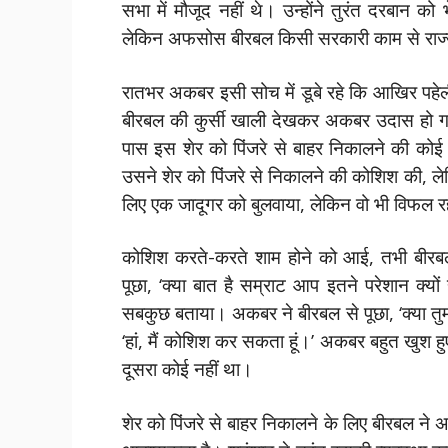
सभा में मौजूद नहीं थे। उन्होंने तुरंत दरबान 
लेकिन अफसोस बीरबल किसी सरकारी काम से राज्य
रातभर अकबर इसी सोच में डूबे रहे कि आखिर पहे
बीरबल की कुर्सी खाली देखकर अकबर उदास हो गए।
पास इस शेर को पिंजरे से बाहर निकालने की को
उसने शेर को पिंजरे से निकालने की कोशिश की, ले
लिए एक जादूगर को बुलवाया, लेकिन वो भी विफल 
कोशिश करते-करते शाम होने को आई, तभी बीरबल
पूछा, ‘क्या बात है सम्राट आप इतने परेशान क्यों ह
सबकुछ बताया। अकबर ने बीरबल से पूछा, ‘क्या तुम
‘हां, मैं कोशिश कर सकता हूं।’ अकबर बहुत खुश हुए
दूसरा कोई नहीं था।
शेर को पिंजरे से बाहर निकालने के लिए बीरबल ने अ