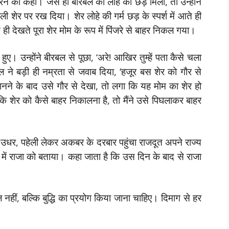
े को कहा। जैसे ही बीरबल को लोहे की छड़ मिली, तो उन्होंने
ी शेर पर रख दिया। शेर लोहे की गर्म छड़ के स्पर्श में आते ही
ही देखते पूरा शेर मोम के रूप में पिंजरे से बाहर निकल गया।
 उन्होंने बीरबल से पूछा, ‘अरे! आखिर तुम्हें पता कैसे चला
ल ने बड़ी ही नम्रता से जवाब दिया, ‘हजूर बस शेर को गौर से
जानने के बाद उसे गौर से देखा, तो लगा कि यह मोम का शेर हो
ि शेर को कैसे बाहर निकालना है, तो मैंने उसे पिघलाकर बाहर
उधर, पहेली लेकर अकबर के दरबार पहुंचा राजदूत अपने राज्य
में राजा को बताया। कहा जाता है कि उस दिन के बाद से राजा
ं, बल्कि बुद्धि का प्रयोग किया जाना चाहिए। दिमाग से हर