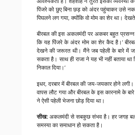
आवश्यकता है। शहंशाह ने तुरंत इसकी व्यवस्था करन
पिंजरे को छुए बिना छड़ को अंदर पहुंचाकर उसे नकल
पिघलने लग गया, क्योंकि वो मोम का शेर था। देखते 
बीरबल की इस अकलमंदी पर अकबर बहुत प्रसन्न हुए।
कि यह पिंजरे के अंदर मोम का शेर कैद है।’ बीरब
देखने की जरूरत थी। मैंने जब पहेली के बारे में 
सकता है। साथ ही राजा ने यह भी नहीं बताया था क
निकाल दिया।’
इधर, दरबार में बीरबल की जय-जयकार होने लगी। 
वापस लौट गया और बीरबल के इस कारनामे के बारे 
ने ऐसी पहेली भेजना छोड़ दिया था।
सीख:
अकलमंदी से सबकुछ संभव है। हर जगह बल नही
समस्या का समाधान हो सकता है।