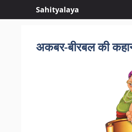
Skip
Sahityalaya
to
content
अकबर-बीरबल की कहानी