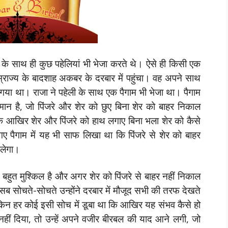
म के साथ ही कुछ पहेलियां भी भेजा करते थे। ऐसे ही किसी एक
सम्राज्य के बादशाह अकबर के दरबार में पहुंचा। वह अपने साथ
कर गया था। राजा ने पहेली के साथ एक पैगाम भी भेजा था। पैगाम
्धिमान है, जो पिंजरे और शेर को छुए बिना शेर को बाहर निकाल
 आखिर शेर और पिंजरे को हाथ लगाए बिना भला शेर को कैसे
ए पैगाम में यह भी साफ लिखा था कि पिंजरे से शेर को बाहर
िलेगा।
बहुत मुश्किल है और अगर शेर को पिंजरे से बाहर नहीं निकाल
सब सोचते-सोचते उन्होंने दरबार में मौजूद सभी की तरफ देखते
लेकिन हर कोई इसी सोच में डूबा था कि आखिर यह संभव कैसे हो
ं दिया, तो उन्हें अपने वजीर बीरबल की याद आने लगी, जो