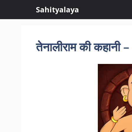
Skip
Sahityalaya
to
content
तेनालीराम की कहानी – 