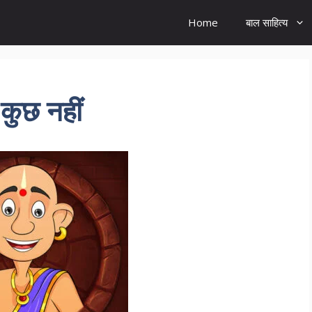
Home
बाल साहित्य
कुछ नहीं