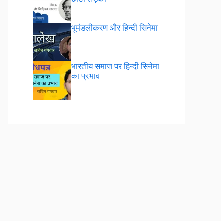
भूमंडलीकरण और हिन्दी सिनेमा
भारतीय समाज पर हिन्दी सिनेमा
का प्रभाव