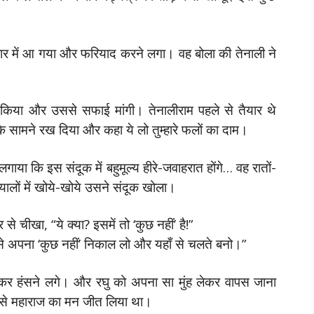
बार में आ गया और फरियाद करने लगा। वह बोला की तेनाली ने
िर किया और उससे सफाई मांगी। तेनालीराम पहले से तैयार थे
े सामने रख दिया और कहा ये लो तुम्हारे फलों का दाम।
गाया कि इस संदूक में बहुमूल्य हीरे-जवाहरात होंगे… वह रातों-
ालों में खोये-खोये उसने संदूक खोला।
 चीखा, “ये क्या? इसमें तो ‘कुछ नहीं’ है!”
से अपना ‘कुछ नहीं’ निकाल लो और यहाँ से चलते बनो।”
कर हंसने लगे। और रघु को अपना सा मुंह लेकर वापस जाना
्य से महाराज का मन जीत लिया था।