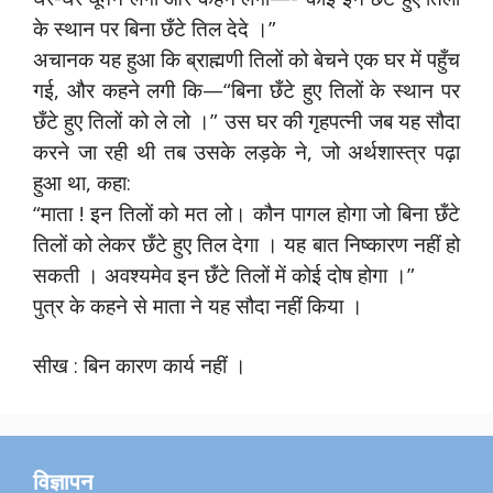
के स्थान पर बिना छँटे तिल देदे ।”
अचानक यह हुआ कि ब्राह्मणी तिलों को बेचने एक घर में पहुँच
गई, और कहने लगी कि—“बिना छँटे हुए तिलों के स्थान पर
छँटे हुए तिलों को ले लो ।” उस घर की गृहपत्‍नी जब यह सौदा
करने जा रही थी तब उसके लड़के ने, जो अर्थशास्त्र पढ़ा
हुआ था, कहा:
“माता ! इन तिलों को मत लो। कौन पागल होगा जो बिना छँटे
तिलों को लेकर छँटे हुए तिल देगा । यह बात निष्कारण नहीं हो
सकती । अवश्यमेव इन छँटे तिलों में कोई दोष होगा ।”
पुत्र के कहने से माता ने यह सौदा नहीं किया ।
सीख : बिन कारण कार्य नहीं ।
विज्ञापन