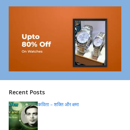
Recent Posts
कविता – शक्ति और क्षमा