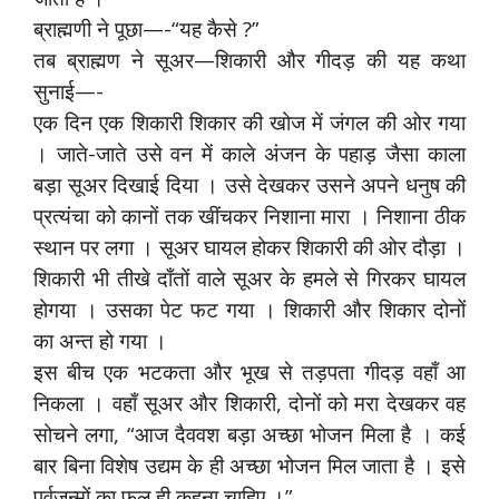
ब्राह्मणी ने पूछा—-“यह कैसे ?”
तब ब्राह्मण ने सूअर—शिकारी और गीदड़ की यह कथा
सुनाई—-
एक दिन एक शिकारी शिकार की खोज में जंगल की ओर गया
। जाते-जाते उसे वन में काले अंजन के पहाड़ जैसा काला
बड़ा सूअर दिखाई दिया । उसे देखकर उसने अपने धनुष की
प्रत्यंचा को कानों तक खींचकर निशाना मारा । निशाना ठीक
स्थान पर लगा । सूअर घायल होकर शिकारी की ओर दौड़ा ।
शिकारी भी तीखे दाँतों वाले सूअर के हमले से गिरकर घायल
होगया । उसका पेट फट गया । शिकारी और शिकार दोनों
का अन्त हो गया ।
इस बीच एक भटकता और भूख से तड़पता गीदड़ वहाँ आ
निकला । वहाँ सूअर और शिकारी, दोनों को मरा देखकर वह
सोचने लगा, “आज दैववश बड़ा अच्छा भोजन मिला है । कई
बार बिना विशेष उद्यम के ही अच्छा भोजन मिल जाता है । इसे
पूर्वजन्मों का फल ही कहना चाहिए ।”