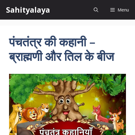
Skip
Sahityalaya
Menu
to
content
पंचतंत्र की कहानी –
ब्राह्मणी और तिल के बीज