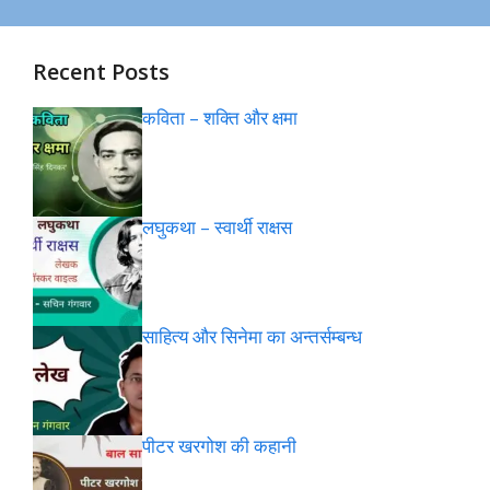
Recent Posts
कविता – शक्ति और क्षमा
लघुकथा – स्वार्थी राक्षस
साहित्य और सिनेमा का अन्तर्सम्बन्ध
पीटर खरगोश की कहानी