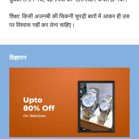
शिक्षा: किसी अजनबी की चिकनी चुपड़ी बातों में आकर ही उस
पर विश्वास नहीं कर लेना चाहिए।
विज्ञापन