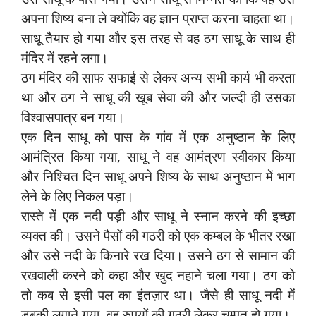
अपना शिष्य बना ले क्योंकि वह ज्ञान प्राप्त करना चाहता था।
साधू तैयार हो गया और इस तरह से वह ठग साधू के साथ ही
मंदिर में रहने लगा।
ठग मंदिर की साफ सफाई से लेकर अन्य सभी कार्य भी करता
था और ठग ने साधू की खूब सेवा की और जल्दी ही उसका
विश्वासपात्र बन गया।
एक दिन साधू को पास के गांव में एक अनुष्ठान के लिए
आमंत्रित किया गया, साधू ने वह आमंत्रण स्वीकार किया
और निश्चित दिन साधू अपने शिष्य के साथ अनुष्ठान में भाग
लेने के लिए निकल पड़ा।
रास्ते में एक नदी पड़ी और साधू ने स्नान करने की इच्छा
व्यक्त की। उसने पैसों की गठरी को एक कम्बल के भीतर रखा
और उसे नदी के किनारे रख दिया। उसने ठग से सामान की
रखवाली करने को कहा और खुद नहाने चला गया। ठग को
तो कब से इसी पल का इंतज़ार था। जैसे ही साधू नदी में
डुबकी लगाने गया, वह रुपयों की गठरी लेकर चम्पत हो गया।