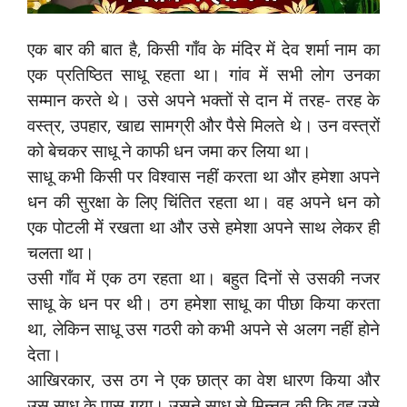
एक बार की बात है, किसी गाँव के मंदिर में देव शर्मा नाम का
एक प्रतिष्ठित साधू रहता था। गांव में सभी लोग उनका
सम्मान करते थे। उसे अपने भक्तों से दान में तरह- तरह के
वस्त्र, उपहार, खाद्य सामग्री और पैसे मिलते थे। उन वस्त्रों
को बेचकर साधू ने काफी धन जमा कर लिया था।
साधू कभी किसी पर विश्वास नहीं करता था और हमेशा अपने
धन की सुरक्षा के लिए चिंतित रहता था। वह अपने धन को
एक पोटली में रखता था और उसे हमेशा अपने साथ लेकर ही
चलता था।
उसी गाँव में एक ठग रहता था। बहुत दिनों से उसकी नजर
साधू के धन पर थी। ठग हमेशा साधू का पीछा किया करता
था, लेकिन साधू उस गठरी को कभी अपने से अलग नहीं होने
देता।
आखिरकार, उस ठग ने एक छात्र का वेश धारण किया और
उस साधू के पास गया। उसने साधू से मिन्नत की कि वह उसे