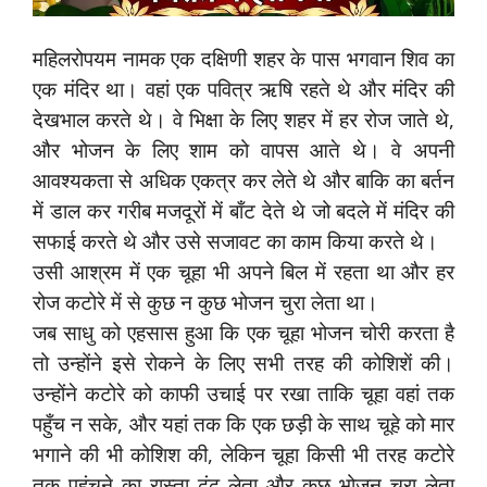
महिलरोपयम नामक एक दक्षिणी शहर के पास भगवान शिव का
एक मंदिर था। वहां एक पवित्र ऋषि रहते थे और मंदिर की
देखभाल करते थे। वे भिक्षा के लिए शहर में हर रोज जाते थे,
और भोजन के लिए शाम को वापस आते थे। वे अपनी
आवश्यकता से अधिक एकत्र कर लेते थे और बाकि का बर्तन
में डाल कर गरीब मजदूरों में बाँट देते थे जो बदले में मंदिर की
सफाई करते थे और उसे सजावट का काम किया करते थे।
उसी आश्रम में एक चूहा भी अपने बिल में रहता था और हर
रोज कटोरे में से कुछ न कुछ भोजन चुरा लेता था।
जब साधु को एहसास हुआ कि एक चूहा भोजन चोरी करता है
तो उन्होंने इसे रोकने के लिए सभी तरह की कोशिशें की।
उन्होंने कटोरे को काफी उचाई पर रखा ताकि चूहा वहां तक
पहुँच न सके, और यहां तक कि एक छड़ी के साथ चूहे को मार
भगाने की भी कोशिश की, लेकिन चूहा किसी भी तरह कटोरे
तक पहुंचने का रास्ता ढूंढ लेता और कुछ भोजन चुरा लेता