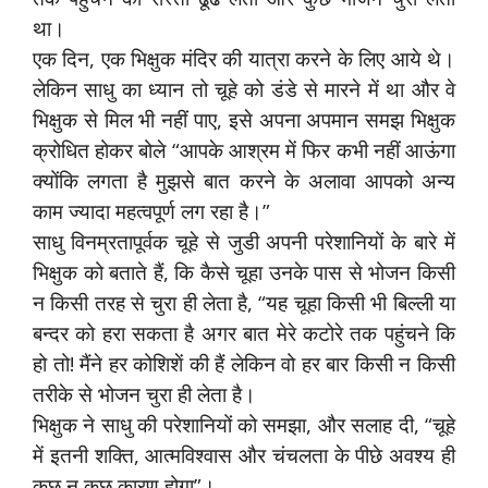
था।
एक दिन, एक भिक्षुक मंदिर की यात्रा करने के लिए आये थे।
लेकिन साधु का ध्यान तो चूहे को डंडे से मारने में था और वे
भिक्षुक से मिल भी नहीं पाए, इसे अपना अपमान समझ भिक्षुक
क्रोधित होकर बोले “आपके आश्रम में फिर कभी नहीं आऊंगा
क्योंकि लगता है मुझसे बात करने के अलावा आपको अन्य
काम ज्यादा महत्वपूर्ण लग रहा है।”
साधु विनम्रतापूर्वक चूहे से जुडी अपनी परेशानियों के बारे में
भिक्षुक को बताते हैं, कि कैसे चूहा उनके पास से भोजन किसी
न किसी तरह से चुरा ही लेता है, “यह चूहा किसी भी बिल्ली या
बन्दर को हरा सकता है अगर बात मेरे कटोरे तक पहुंचने कि
हो तो! मैंने हर कोशिशें की हैं लेकिन वो हर बार किसी न किसी
तरीके से भोजन चुरा ही लेता है।
भिक्षुक ने साधु की परेशानियों को समझा, और सलाह दी, “चूहे
में इतनी शक्ति, आत्मविश्वास और चंचलता के पीछे अवश्य ही
कुछ न कुछ कारण होगा”।