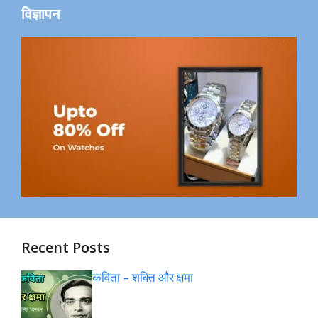
विज्ञापन
Recent Posts
कविता – शक्ति और क्षमा