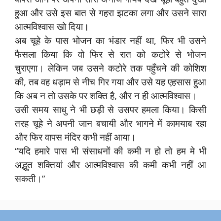
हुआ और उसे इस बात से गहरा झटका लगा और उसने सारा
आत्मविश्वास खो दिया।
अब चूहे के पास भोजन का भंडार नहीं था, फिर भी उसने
फैसला किया कि वो फिर से रात को कटोरे से भोजन
चुराएगा। लेकिन जब उसने कटोरे तक पहुँचने की कोशिश
की, तब वह धड़ाम से नीच गिर गया और उसे यह एहसास हुआ
कि अब न तो उसके पर शक्ति है, और न ही आत्मविश्वास।
उसी समय साधु ने भी छड़ी से उसपर हमला किया। किसी
तरह चूहे ने अपनी जान बचायी और भागने में कामयाब रहा
और फिर वापस मंदिर कभी नहीं आया।
“यदि हमारे पास भी संसाधनों की कमी न हो तो हम मे भी
अद्भुत शक्तियां और आत्मविश्वास की कमी कभी नहीं आ
सकती।”