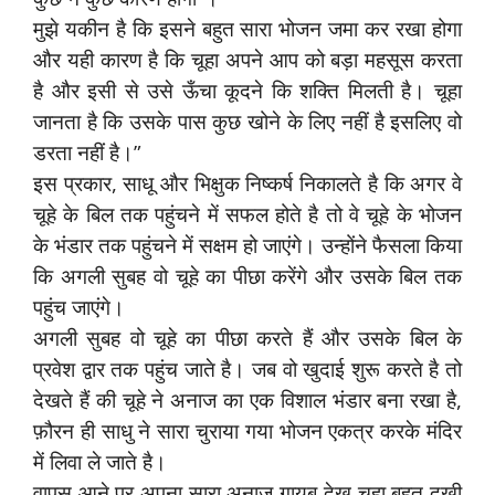
मुझे यकीन है कि इसने बहुत सारा भोजन जमा कर रखा होगा
और यही कारण है कि चूहा अपने आप को बड़ा महसूस करता
है और इसी से उसे ऊँचा कूदने कि शक्ति मिलती है। चूहा
जानता है कि उसके पास कुछ खोने के लिए नहीं है इसलिए वो
डरता नहीं है।”
इस प्रकार, साधू और भिक्षुक निष्कर्ष निकालते है कि अगर वे
चूहे के बिल तक पहुंचने में सफल होते है तो वे चूहे के भोजन
के भंडार तक पहुंचने में सक्षम हो जाएंगे। उन्होंने फैसला किया
कि अगली सुबह वो चूहे का पीछा करेंगे और उसके बिल तक
पहुंच जाएंगे।
अगली सुबह वो चूहे का पीछा करते हैं और उसके बिल के
प्रवेश द्वार तक पहुंच जाते है। जब वो खुदाई शुरू करते है तो
देखते हैं की चूहे ने अनाज का एक विशाल भंडार बना रखा है,
फ़ौरन ही साधु ने सारा चुराया गया भोजन एकत्र करके मंदिर
में लिवा ले जाते है।
वापस आने पर अपना सारा अनाज गायब देख चूहा बहुत दुखी