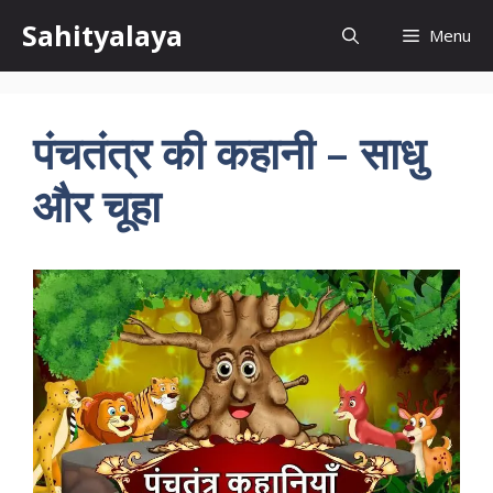
Skip
Sahityalaya
Menu
to
content
पंचतंत्र की कहानी – साधु
और चूहा