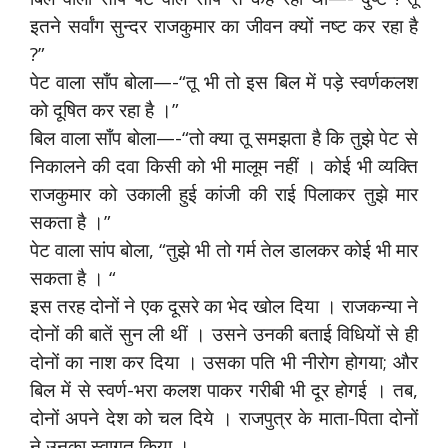
इतने सर्वांग सुन्दर राजकुमार का जीवन क्यों नष्ट कर रहा है
?”
पेट वाला साँप बोला—-“तू भी तो इस बिल में पड़े स्वर्णकलश
को दूषित कर रहा है ।”
बिल वाला साँप बोला—-“तो क्या तू समझता है कि तुझे पेट से
निकालने की दवा किसी को भी मालूम नहीं । कोई भी व्यक्ति
राजकुमार को उकाली हुई कांजी की राई पिलाकर तुझे मार
सकता है ।”
पेट वाला सांप बोला, “तुझे भी तो गर्म तेल डालकर कोई भी मार
सकता है । “
इस तरह दोनों ने एक दूसरे का भेद खोल दिया । राजकन्या ने
दोनों की बातें सुन ली थीं । उसने उनकी बताई विधियों से ही
दोनों का नाश कर दिया । उसका पति भी नीरोग होगया; और
बिल में से स्वर्ण-भरा कलश पाकर गरीबी भी दूर होगई । तब,
दोनों अपने देश को चल दिये । राजपुत्र के माता-पिता दोनों
ने उनका स्वागत किया ।