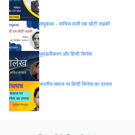
लघुकथा – माचिस वाली एक छोटी लड़की
भूमंडलीकरण और हिन्दी सिनेमा
भारतीय समाज पर हिन्दी सिनेमा का प्रभाव