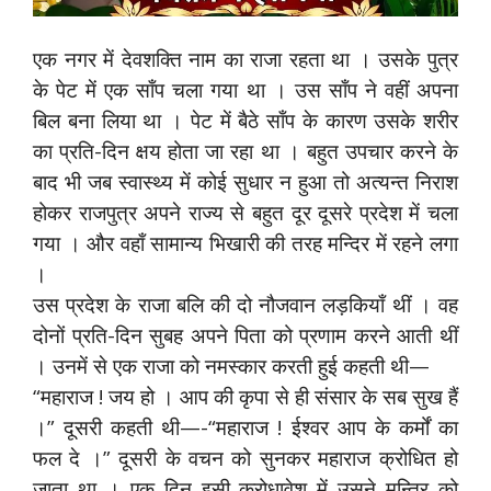
एक नगर में देवशक्ति नाम का राजा रहता था । उसके पुत्र
के पेट में एक साँप चला गया था । उस साँप ने वहीं अपना
बिल बना लिया था । पेट में बैठे साँप के कारण उसके शरीर
का प्रति-दिन क्षय होता जा रहा था । बहुत उपचार करने के
बाद भी जब स्वास्थ्य में कोई सुधार न हुआ तो अत्यन्त निराश
होकर राजपुत्र अपने राज्य से बहुत दूर दूसरे प्रदेश में चला
गया । और वहाँ सामान्य भिखारी की तरह मन्दिर में रहने लगा
।
उस प्रदेश के राजा बलि की दो नौजवान लड़कियाँ थीं । वह
दोनों प्रति-दिन सुबह अपने पिता को प्रणाम करने आती थीं
। उनमें से एक राजा को नमस्कार करती हुई कहती थी—
“महाराज ! जय हो । आप की कृपा से ही संसार के सब सुख हैं
।” दूसरी कहती थी—-“महाराज ! ईश्‍वर आप के कर्मों का
फल दे ।” दूसरी के वचन को सुनकर महाराज क्रोधित हो
जाता था । एक दिन इसी क्रोधावेश में उसने मन्त्रि को