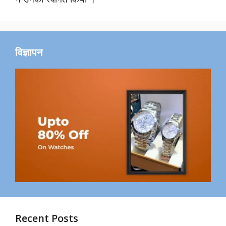
विज्ञापन
Recent Posts