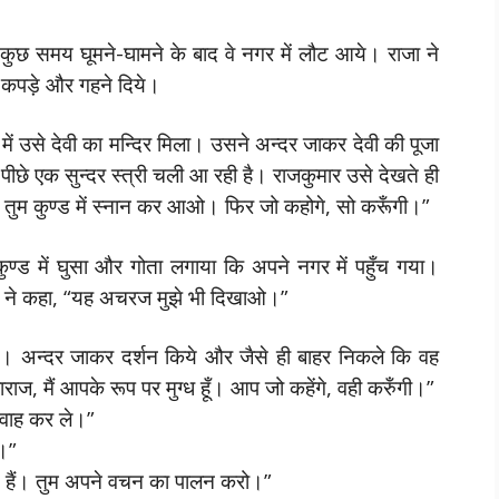
छ समय घूमने-घामने के बाद वे नगर में लौट आये। राजा ने
 कपड़े और गहने दिये।
ें उसे देवी का मन्दिर मिला। उसने अन्दर जाकर देवी की पूजा
ीछे एक सुन्दर स्त्री चली आ रही है। राजकुमार उसे देखते ही
 तुम कुण्ड में स्नान कर आओ। फिर जो कहोगे, सो करूँगी।”
ण्ड में घुसा और गोता लगाया कि अपने नगर में पहुँच गया।
ा ने कहा, “यह अचरज मुझे भी दिखाओ।”
आये। अन्दर जाकर दर्शन किये और जैसे ही बाहर निकले कि वह
राज, मैं आपके रूप पर मुग्ध हूँ। आप जो कहेंगे, वही करुँगी।”
विवाह कर ले।”
ँ।”
ते हैं। तुम अपने वचन का पालन करो।”