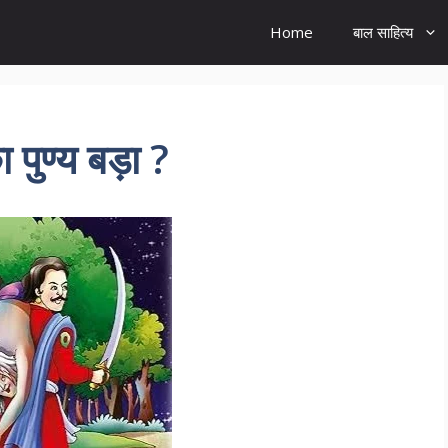
Home
बाल साहित्य
 पुण्य बड़ा ?