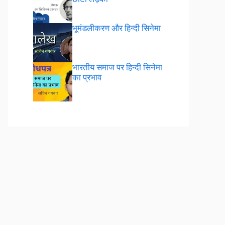
भूमंडलीकरण और हिन्दी सिनेमा
भारतीय समाज पर हिन्दी सिनेमा
का प्रभाव