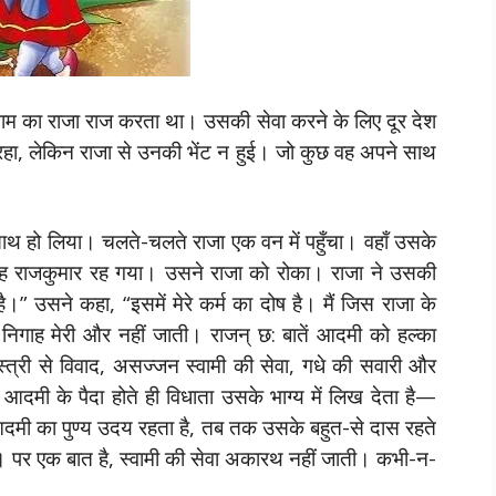
म का राजा राज करता था। उसकी सेवा करने के लिए दूर देश
ा, लेकिन राजा से उनकी भेंट न हुई। जो कुछ वह अपने साथ
थ हो लिया। चलते-चलते राजा एक वन में पहुँचा। वहाँ उसके
ह राजकुमार रह गया। उसने राजा को रोका। राजा ने उसकी
ै।” उसने कहा, “इसमें मेरे कर्म का दोष है। मैं जिस राजा के
 निगाह मेरी और नहीं जाती। राजन् छ: बातें आदमी को हल्का
स्त्री से विवाद, असज्जन स्वामी की सेवा, गधे की सवारी और
ं आदमी के पैदा होते ही विधाता उसके भाग्य में लिख देता है—
दमी का पुण्य उदय रहता है, तब तक उसके बहुत-से दास रहते
 हैं। पर एक बात है, स्वामी की सेवा अकारथ नहीं जाती। कभी-न-