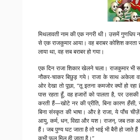
मिथलावती नाम की एक नगरी थी। उसमें गुणधिप ना
से एक राजकुमार आया। वह बराबर कोशिश करता रह
लाया था, वह सब बराबर हो गया।
एक दिन राजा शिकार खेलने चला। राजकुमार भी सा
नौकर-चाकर बिछुड़ गये। राजा के साथ अकेला व
ओर देखा तो पूछा, “तू इतना कमजोर क्यों हो रहा ह
पास रहता हूँ, वह हजारों को पालता है, पर उसकी
करती हैं—खोटे नर की प्रीति, बिना कारण हँसी, 
बिना संस्कृत की भाषा। और हे राजा, ये पाँच चीज़े
आयु, कर्म, धन, विद्या और यश। राजन्, जब तक आ
हैं। जब पुण्य घट जाता है तो भाई भी बैरी हो जाते
कभी फल मिल ही जाता है।”