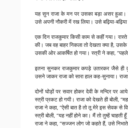
यह सुन राजा के मन पर उसका बड़ा असर हुआ। कु
उसे अपनी नौकरी में रख लिया। उसे बढ़िया-बढ़िया
एक दिन राजकुमार किसी काम से कहीं गया। रास्ते म
की। जब वह बाहर निकला तो देखता क्या है, उसके प
उसकी ओर आकर्षित हो गया। स्त्री ने कहा, “पहले
इतना सुनकर राजकुमार कपड़े उतारकर जैसे ही कु
उसने जाकर राजा को सारा हाल कह-सुनाया। राज
दोनों घोड़ों पर सवार होकर देवी के मन्दिर पर 
स्त्री प्रकट हो गयी। राजा को देखते ही बोली, “महा
राजा ने कहा, “ऐसी बात है तो तू मेरे इस सेवक से 
स्त्री बोली, “यह नहीं होने का। मैं तो तुम्हें चाहती हू
राजा ने कहा, “सज्जन लोग जो कहते हैं, उसे निभा