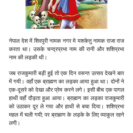
नेपाल देश में शिवपुरी नामक नगर मे यशकेतु नामक राजा राज
करता था। उसके चन्द्रप्रभा नाम की रानी और शशिप्रभा
नाम की लड़की थी।
जब राजकुमारी बड़ी हुई तो एक दिन वसन्त उत्सव देखने बाग़
में गयी। वहाँ एक ब्राह्मण का लड़का आया हुआ था। दोनों ने
एक-दूसरे को देखा और प्रेम करने लगे। इसी बीच एक पागल
हाथी वहाँ दौड़ता हुआ आया। ब्राह्मण का लड़का राजकुमारी
को उठाकर दूर ले गया और हाथी से बचा दिया। शशिप्रभा
महल में चली गयी; पर ब्राह्मण के लड़के के लिए व्याकुल रहने
लगी।