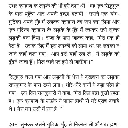
उधर ब्राह्मण के लड़के की भी बुरी दशा थी। वह एक सिद्धगुरू
के पास पहुँचा और अपनी इच्छा बतायी। उसने एक योग-
गुटिका अपने मुँह में रखकर ब्राह्मण का रूप बना लिया और
एक गुटिका ब्राह्मण के लड़के के मुँह में रखकर उसे सुन्दर
लड़की बना दिया। राजा के पास जाकर कहा, “मेरा एक ही
बेटा है। उसके लिए मैं इस लड़की को लाया था; पर लड़का न
जाने कहाँ चला गया। आप इसे यहाँ रख ले। मैं लड़के को
ढूँढ़ने जाता हूँ। मिल जाने पर इसे ले जाऊँगा।”
सिद्धगुरु चला गया और लड़की के भेस में ब्राह्मण का लड़का
राजकुमार के पास रहने लगा। धीरे-धीरे दोनों में बड़ा प्रेम हो
गया। एक दिन राजकुमारी ने कहा, “मेरा दिल बड़ा दुखी रहता
है। एक ब्राह्मण के लड़के ने पागल हाथी से मरे प्राण बचाये
थे। मेरा मन उसी में रमा है।”
इतना सुनकर उसने गुटिका मुँह से निकाल ली और ब्राह्मण-