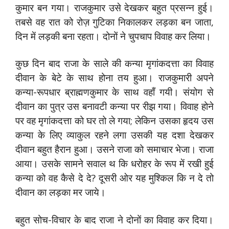
कुमार बन गया। राजकुमार उसे देखकर बहुत प्रसन्न हुई।
तबसे वह रात को रोज़ गुटिका निकालकर लड़का बन जाता,
दिन में लड़की बना रहता। दोनों ने चुपचाप विवाह कर लिया।
कुछ दिन बाद राजा के साले की कन्या मृगांकदत्ता का विवाह
दीवान के बेटे के साथ होना तय हुआ। राजकुमारी अपने
कन्या-रूपधार ब्राह्मणकुमार के साथ वहाँ गयी। संयोग से
दीवान का पुत्र उस बनावटी कन्या पर रीझ गया। विवाह होने
पर वह मृगांकदत्ता को घर तो ले गया; लेकिन उसका हृदय उस
कन्या के लिए व्याकुल रहने लगा उसकी यह दशा देखकर
दीवान बहुत हैरान हुआ। उसने राजा को समाचार भेजा। राजा
आया। उसके सामने सवाल थ कि धरोहर के रूप में रखी हुई
कन्या को वह कैसे दे दे? दूसरी ओर यह मुश्किल कि न दे तो
दीवान का लड़का मर जाये।
बहुत सोच-विचार के बाद राजा ने दोनों का विवाह कर दिया।