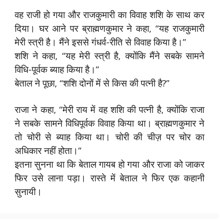
वह राजी हो गया और राजकुमारी का विवाह शशि के साथ कर
दिया। घर आने पर ब्राह्मणकुमार ने कहा, “यह राजकुमारी
मेरी स्त्री है। मैंने इससे गंधर्व-रीति से विवाह किया है।”
शशि ने कहा, “यह मेरी स्त्री है, क्योंकि मैंने सबके सामने
विधि-पूर्वक ब्याह किया है।”
बेताल ने पूछा, “शशि दोनों में से किस की पत्नी है?”
राजा ने कहा, “मेरी राय में वह शशि की पत्नी है, क्योंकि राजा
ने सबके सामने विधिपूर्वक विवाह किया था। ब्राह्मणकुमार ने
तो चोरी से ब्याह किया था। चोरी की चीज़ पर चोर का
अधिकार नहीं होता।”
इतना सुनना था कि बेताल गायब हो गया और राजा को जाकर
फिर उसे लाना पड़ा। रास्ते में बेताल ने फिर एक कहानी
सुनायी।