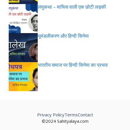
लघुकथा – माचिस वाली एक छोटी लड़की
भूमंडलीकरण और हिन्दी सिनेमा
भारतीय समाज पर हिन्दी सिनेमा का प्रभाव
Privacy Policy
Terms
Contact
©2024 Sahityalaya.com