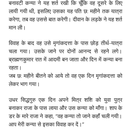
बनावटी कन्या ने यह शर्त रखी कि चूँकि वह दूसरे के लिए
लायी गयी थी, इसलिए उसका यह पति छ: महीने तक यात्रा
करेगा, तब वह उससे बात करेगी। दीवान के लड़के ने यह शर्त
मान ली।
विवाह के बाद वह उसे मृगांकदत्ता के पास छोड़ तीर्थ-यात्रा
चला गया। उसके जाने पर दोनों आनन्द से रहने लगे।
ब्राह्मणकुमार रात में आदमी बन जाता और दिन में कन्या बना
रहता।
जब छ: महीने बीतने को आये तो वह एक दिन मृगांकदत्ता को
लेकर भाग गया।
उधर सिद्धगुरु एक दिन अपने मित्र शशि को युवा पुत्र
बनाकर राजा के पास लाया और उस कन्या को माँगा। शाप के
डर के मारे राजा ने कहा, “वह कन्या तो जाने कहाँ चली गयी।
आप मेरी कन्या से इसका विवाह कर दें।”