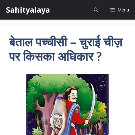
Skip
Sahityalaya
Menu
to
content
बेताल पच्चीसी – चुराई चीज़
पर किसका अधिकार ?