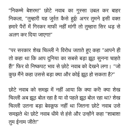
”निकम्मे बेशरम!” छोटे नवाब का गुस्सा उबल कर बाहर
निकला, ”तुम्हारी यह जुर्रत कैसे हुई! अगर तुमने इसी वक्त
हमारे पैरों में गिरकर माफी नहीं मांगी तो तुम्हारा सिर धड़ से
अलग कर दिया जाएगा!”
”पर सरकार शेख चिल्ली ने विरोध जताते हुए कहा ”आपने ही
तो कहा था कि आप दुनिया का सबसे बड़ा झूठ सुनना चाहते
हैं!” फिर वो निष्कपट भाव से छोटे नवाब को देखने लगा। ”जो
कुछ मैंने कहा उससे बड़ा क्या और कोई झूठ हो सकता है?”
छोटे नवाब को समझ में नहीं आया कि क्या करें! क्या शेख
चिल्ली अब झूठ बोल रहा है या वो पहले झूठ बोल रहा था? शेख
चिल्ली उतना बड़ा बेवकूफ नहीं था जितना छोटे नवाब उसे
समझते थे! छोटे नवाब धीमे से हंसे और उन्होंने कहा ”शाबाश!
तुम ईनाम जीते!”