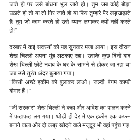
जाते हो पर उसे बांधना भूल जाते हो। तुम जब कोई बोझा
उठाते हो तो या तो गिर जाते हो या फिर तुम्हारे पैर लड़खड़ाते
हैं! तुम जो काम करते हो उसे ध्यान लगाकर क्यों नहीं करते
हो!”
दरबार में कई सदस्यों को यह सुनकर मजा आया। इस दौरान
शेख चिल्ली अपना मुंह लटकाए रहा। उसके कुछ दिनों बाद
शेख चिल्ली छोटे नवाब के घर के सामने से होकर जा रहा था
जब उसे तुरंत अंदर बुलाया गया।
”किसी अच्छे हकीम को बुलाकर लाओ। जल्दी! बेगम काफी
बीमार हैं।”
”जी सरकार” शेख चिल्ली ने कहा और आदेश का पालन करने
में फटाफट लग गया। थोड़ी ही देर में एक हकीम एक कफन
बनाने वाला और दो कब्र खोदने वाले मजूदूर भी वहां पहुंच गए!