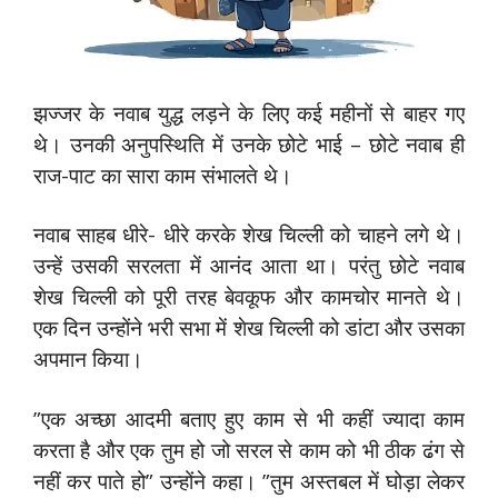
झज्जर के नवाब युद्ध लड़ने के लिए कई महीनों से बाहर गए
थे। उनकी अनुपस्थिति में उनके छोटे भाई – छोटे नवाब ही
राज-पाट का सारा काम संभालते थे।
नवाब साहब धीरे- धीरे करके शेख चिल्ली को चाहने लगे थे।
उन्हें उसकी सरलता में आनंद आता था। परंतु छोटे नवाब
शेख चिल्ली को पूरी तरह बेवकूफ और कामचोर मानते थे।
एक दिन उन्होंने भरी सभा में शेख चिल्ली को डांटा और उसका
अपमान किया।
”एक अच्छा आदमी बताए हुए काम से भी कहीं ज्यादा काम
करता है और एक तुम हो जो सरल से काम को भी ठीक ढंग से
नहीं कर पाते हो” उन्होंने कहा। ”तुम अस्तबल में घोड़ा लेकर