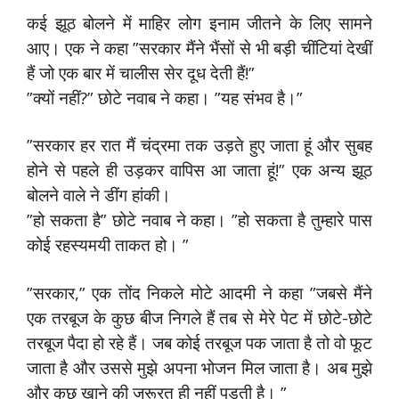
कई झूठ बोलने में माहिर लोग इनाम जीतने के लिए सामने
आए। एक ने कहा ”सरकार मैंने भैंसों से भी बड़ी चींटियां देखीं
हैं जो एक बार में चालीस सेर दूध देती हैं!”
”क्यों नहीं?” छोटे नवाब ने कहा। ”यह संभव है।”
”सरकार हर रात मैं चंद्रमा तक उड़ते हुए जाता हूं और सुबह
होने से पहले ही उड़कर वापिस आ जाता हूं!” एक अन्य झूठ
बोलने वाले ने डींग हांकी।
”हो सकता है” छोटे नवाब ने कहा। ”हो सकता है तुम्हारे पास
कोई रहस्यमयी ताकत हो। ”
”सरकार,” एक तोंद निकले मोटे आदमी ने कहा ”जबसे मैंने
एक तरबूज के कुछ बीज निगले हैं तब से मेरे पेट में छोटे-छोटे
तरबूज पैदा हो रहे हैं। जब कोई तरबूज पक जाता है तो वो फूट
जाता है और उससे मुझे अपना भोजन मिल जाता है। अब मुझे
और कुछ खाने की जरूरत ही नहीं पड़ती है। ”