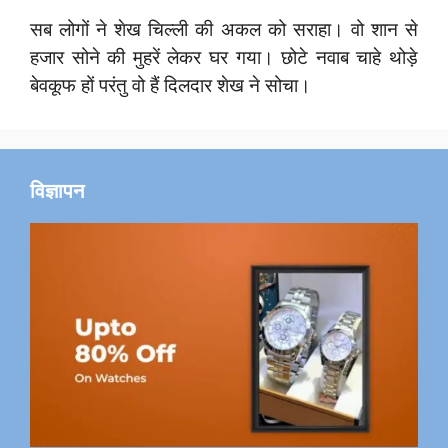
सब लोगों ने शेख चिल्ली की अकल को सराहा। वो शान से
हजार सोने की मुहरें लेकर घर गया। छोटे नवाब चाहे थोड़े
बेवकूफ हों परंतु वो हैं दिलदार शेख ने सोचा।
विज्ञापन