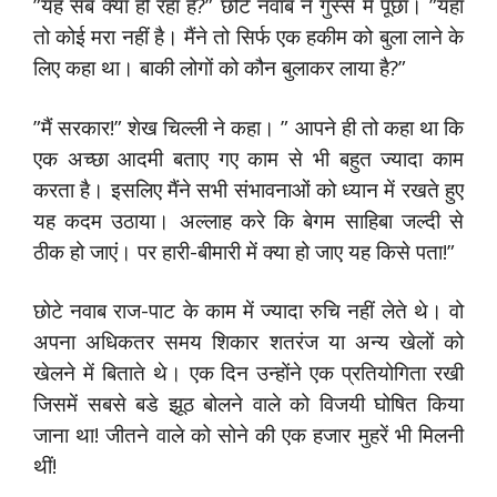
”यह सब क्या हो रहा है?” छोटे नवाब ने गुस्से में पूछा। ”यहां
तो कोई मरा नहीं है। मैंने तो सिर्फ एक हकीम को बुला लाने के
लिए कहा था। बाकी लोगों को कौन बुलाकर लाया है?”
”मैं सरकार!” शेख चिल्ली ने कहा। ” आपने ही तो कहा था कि
एक अच्छा आदमी बताए गए काम से भी बहुत ज्यादा काम
करता है। इसलिए मैंने सभी संभावनाओं को ध्यान में रखते हुए
यह कदम उठाया। अल्लाह करे कि बेगम साहिबा जल्दी से
ठीक हो जाएं। पर हारी-बीमारी में क्या हो जाए यह किसे पता!”
छोटे नवाब राज-पाट के काम में ज्यादा रुचि नहीं लेते थे। वो
अपना अधिकतर समय शिकार शतरंज या अन्य खेलों को
खेलने में बिताते थे। एक दिन उन्होंने एक प्रतियोगिता रखी
जिसमें सबसे बडे झूठ बोलने वाले को विजयी घोषित किया
जाना था! जीतने वाले को सोने की एक हजार मुहरें भी मिलनी
थीं!