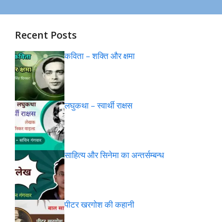
Recent Posts
कविता – शक्ति और क्षमा
लघुकथा – स्वार्थी राक्षस
साहित्य और सिनेमा का अन्तर्सम्बन्ध
पीटर खरगोश की कहानी