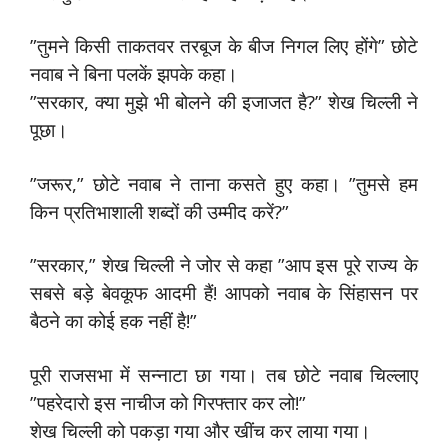
”तुमने किसी ताकतवर तरबूज के बीज निगल लिए होंगे” छोटे
नवाब ने बिना पलकें झपके कहा।
”सरकार, क्या मुझे भी बोलने की इजाजत है?” शेख चिल्ली ने
पूछा।
”जरूर,” छोटे नवाब ने ताना कसते हुए कहा। ”तुमसे हम
किन प्रतिभाशाली शब्दों की उम्मीद करें?”
”सरकार,” शेख चिल्ली ने जोर से कहा ”आप इस पूरे राज्य के
सबसे बड़े बेवकूफ आदमी हैं! आपको नवाब के सिंहासन पर
बैठने का कोई हक नहीं है!”
पूरी राजसभा में सन्नाटा छा गया। तब छोटे नवाब चिल्लाए
”पहरेदारो इस नाचीज को गिरफ्तार कर लो!”
शेख चिल्ली को पकड़ा गया और खींच कर लाया गया।