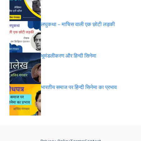
लघुकथा – माचिस वाली एक छोटी लड़की
भूमंडलीकरण और हिन्दी सिनेमा
भारतीय समाज पर हिन्दी सिनेमा का प्रभाव
Privacy Policy
Terms
Contact