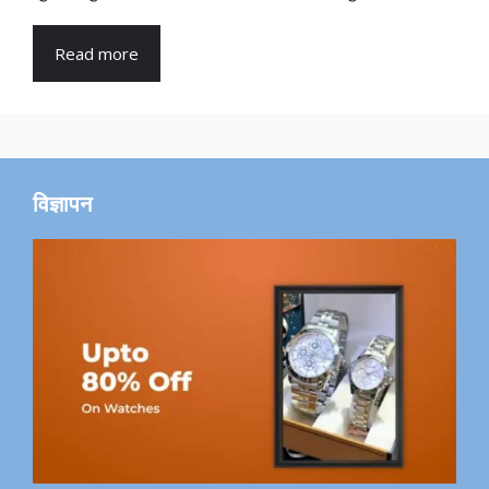
Read more
विज्ञापन