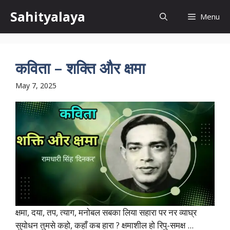
Skip
Sahityalaya
Menu
to
content
कविता – शक्ति और क्षमा
May 7, 2025
क्षमा, दया, तप, त्याग, मनोबल सबका लिया सहारा पर नर व्याघ्र
सुयोधन तुमसे कहो, कहाँ कब हारा ? क्षमाशील हो रिपु-समक्ष ...