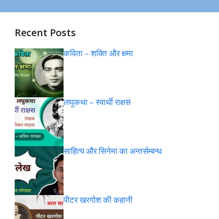
Recent Posts
कविता – शक्ति और क्षमा
लघुकथा – स्वार्थी राक्षस
साहित्य और सिनेमा का अन्तर्सम्बन्ध
पीटर खरगोश की कहानी