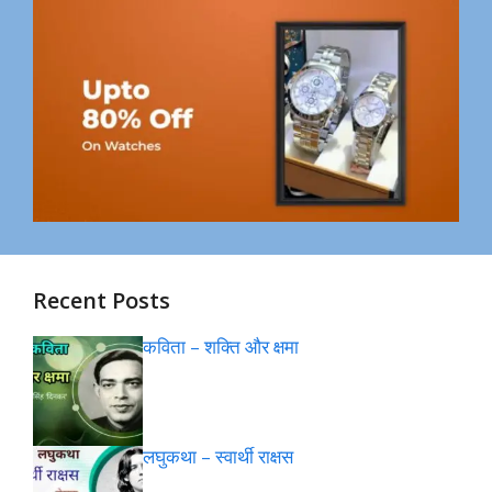
Recent Posts
कविता – शक्ति और क्षमा
लघुकथा – स्वार्थी राक्षस