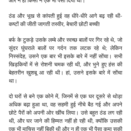
और न ही किसी ने एक भी पैसा दिया था।
ठंड और भूख से कांपती हुई वह धीरे-धीरे आगे बढ़ रही थी-
कष्टों की जीती जागती तस्वीर, बेचारी छोटी बच्ची!
बर्फ के टुकड़े उसके लम्बे और स्वच्छ बालों पर गिर रहे थे, जो
सुंदर घुंघराले बालों पर गर्दन तक लटक रहे थे; लेकिन
निस्संदेह, उसने एक बार भी इसके बारे में नहीं सोंचा। सभी
खिड़कियों में से रोशनी चमक रही थी, और भुने हुए हंस की
बेहतरीन खुशबू आ रही थी। हां, उसने इसके बारे में सोंचा
था।
दो घरों से बने एक कोने में, जिनमें से एक घर दूसरे से थोड़ा
अधिक बढ़ा हुआ था, वह सहमी हुई नीचे बैठ गई और अपने
छोटे पैरों को अपनी ओर खींच लिया। उसे बहुत ठंड लग रही
थी, और घर जाने की हिम्मत नहीं हो रही थी, क्योंकि उसकी
एक भी माचिस नहीं बिकी थी और न ही एक भी पैसा कमा सकी