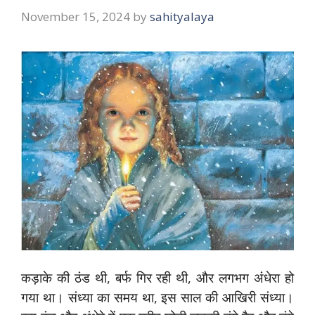
November 15, 2024
by
sahityalaya
कड़ाके की ठंड थी, बर्फ गिर रही थी, और लगभग अंधेरा हो
गया था। संध्या का समय था, इस साल की आखिरी संध्या।