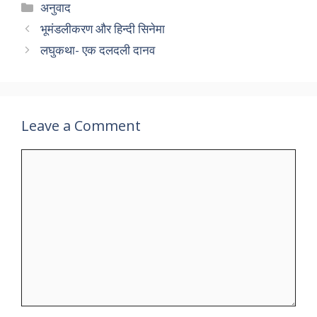
Categories
अनुवाद
भूमंडलीकरण और हिन्दी सिनेमा
लघुकथा- एक दलदली दानव
Leave a Comment
Comment