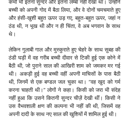
कभी भी इतना सुन्दर और इतना लम्बा नहीं देखा था। उन्होंने
बच्ची को अपनी गोद में बैठा लिया, और वे दोनों चमचमाते हुए
और हंसी-खुशी बहुत ऊपर उड़ गए, बहुत-बहुत ऊपर, जहां न
ठंड थी, न भूख थी और न ही चिंता, वे अब भगवान के साथ
थे।
लेकिन गुलाबी गाल और मुस्कुराते हुए चेहरे के साथ सुबह की
ठंडी घड़ी में वह गरीब बच्ची दीवार से टिकी हुई एक कोने में
बैठी थी, जो पुराने साल की आखिरी शाम को जमकर मर गई
थी। अकड़ी हुई वह बच्ची वहीं अपनी माचिसों के पास बैठी
थी, जिनमें से एक बण्डल जल चुका था। “वह खुद को गर्म
करना चाहती थी।” लोगों ने कहा। किसी को जरा भी संदेह
नहीं हुआ कि उसने कितनी सुन्दर चीज़ें देखी थीं। किसी ने
उस वैभवशाली क्षण की कल्पना भी नहीं की थी, जिसमें वह
अपनी दादी के साथ नए साल की खुशियों में शामिल हुई थी।