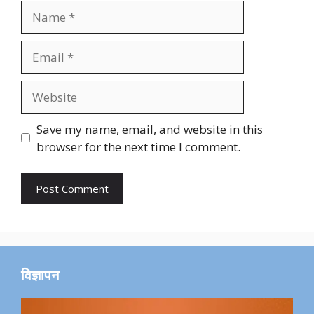
Name
Email
Website
Save my name, email, and website in this
browser for the next time I comment.
विज्ञापन