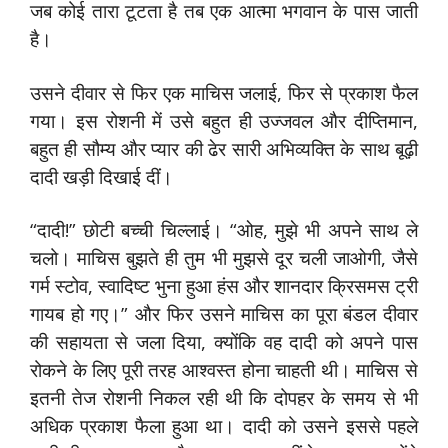
जब कोई तारा टूटता है तब एक आत्मा भगवान के पास जाती
है।
उसने दीवार से फिर एक माचिस जलाई, फिर से प्रकाश फैल
गया। इस रोशनी में उसे बहुत ही उज्जवल और दीप्तिमान,
बहुत ही सौम्य और प्यार की ढेर सारी अभिव्यक्ति के साथ बूढ़ी
दादी खड़ी दिखाई दीं।
“दादी!” छोटी बच्ची चिल्लाई। “ओह, मुझे भी अपने साथ ले
चलो। माचिस बुझते ही तुम भी मुझसे दूर चली जाओगी, जैसे
गर्म स्टोव, स्वादिष्ट भुना हुआ हंस और शानदार क्रिसमस ट्री
गायब हो गए।” और फिर उसने माचिस का पूरा बंडल दीवार
की सहायता से जला दिया, क्योंकि वह दादी को अपने पास
रोकने के लिए पूरी तरह आश्वस्त होना चाहती थी। माचिस से
इतनी तेज रोशनी निकल रही थी कि दोपहर के समय से भी
अधिक प्रकाश फैला हुआ था। दादी को उसने इससे पहले