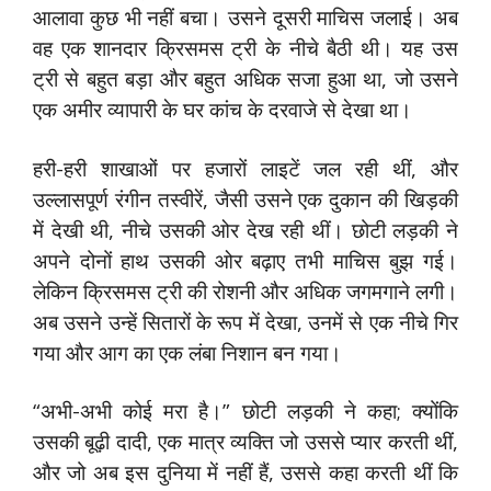
आलावा कुछ भी नहीं बचा। उसने दूसरी माचिस जलाई। अब
वह एक शानदार क्रिसमस ट्री के नीचे बैठी थी। यह उस
ट्री से बहुत बड़ा और बहुत अधिक सजा हुआ था, जो उसने
एक अमीर व्यापारी के घर कांच के दरवाजे से देखा था।
हरी-हरी शाखाओं पर हजारों लाइटें जल रही थीं, और
उल्लासपूर्ण रंगीन तस्वीरें, जैसी उसने एक दुकान की खिड़की
में देखी थी, नीचे उसकी ओर देख रही थीं। छोटी लड़की ने
अपने दोनों हाथ उसकी ओर बढ़ाए तभी माचिस बुझ गई।
लेकिन क्रिसमस ट्री की रोशनी और अधिक जगमगाने लगी।
अब उसने उन्हें सितारों के रूप में देखा, उनमें से एक नीचे गिर
गया और आग का एक लंबा निशान बन गया।
“अभी-अभी कोई मरा है।” छोटी लड़की ने कहा; क्योंकि
उसकी बूढ़ी दादी, एक मात्र व्यक्ति जो उससे प्यार करती थीं,
और जो अब इस दुनिया में नहीं हैं, उससे कहा करती थीं कि