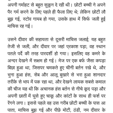
अपनी गर्माहट से बहुत सुकून दे रही थी। छोटी बच्ची ने अपने
पैर गर्म करने के लिए पहले ही फैला लिए थे; लेकिन छोटी लौ
बुझ गई, स्टोव गायब हो गया, उसके हाथ में सिर्फ जली हुई
माचिस रह गई।
उसने दीवार की सहायता से दूसरी माचिस जलाई; यह बहुत
तेजी से जली, और दीवार पर जहां प्रकाश पड़ा, वह स्थान
पतले पर्दे की तरह पारदर्शी हो गया। इसलिए वह कमरे के
अन्दर देखने में सक्षम हो गई। मेज पर एक बर्फ जैसा कपड़ा
बिछा हुआ था, जिसपर चमकते हुए चीनी बर्तन रखे थे, और
भुना हुआ हंस, सेब और आलू बुखारे से भरा हुआ शानदार
तरीके से भाप में पक रहा था, और देखने लायक सबसे कमाल
की चीज यह थी कि अचानक हंस बर्तन से नीचे कूद पड़ा और
अपनी छाती में घुसे हुए चाकू और कांटों के साथ ही फर्श पर
रेंगने लगा। इससे पहले वह उस गरीब छोटी बच्ची के पास आ
पाता, माचिस बुझ गई और पीछे मोटी, ठंडी, नम दीवार के