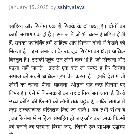
January 15, 2025
by
sahityalaya
साहित्य और सिनेमा एक ही सिक्के के दो पहलू हैं। दोनों का
कार्य लगभग एक ही है। समाज में जो भी घटनाएं घटित होती
हैं, उनका प्रतिबिंब हमें साहित्य और सिनेमा दोनों में देखने को
मिलता है। इस समानता के बावजूद सिनेमा का क्षेत्र अधिक
विस्तृत है। इसकी पहुंच उन लोगों तक भी है, जो लिखना और
पढ़ना नहीं जानते। इससे एक बात तो स्पष्ट है कि सिनेमा
समाज को सबसे अधिक प्रभावित करता है। हमारे देश में तो
लोगों का खाना, पीना, पहनना, ओढ़ना सब कुछ सिनेमा पर
निर्भर है। ऐसे में फिल्मकारों का यह दायित्व बन जाता है कि वे
उच्च कोटि की फिल्मों को लोगों तक पहुंचाएं, ताकि समाज में
कुछ सकारात्मक परिवर्तन किए जा सकें। यह तभी संभव है
,जब सिनेमा में साहित्य समाहित हो जाए और कलात्मक फिल्मों
को बनाने का प्रयास किया जाए, जिसमें एक सार्थक उद्धेश्य