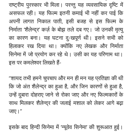
राष्ट्रीय पुरस्कार भी मिला। परन्तु यह व्यवसायिक दृष्टि में
असफल रही। यह फिल्म इतनी कमाई भी नहीं कर पाई कि
अपनी लागत निकाल पाती, इसी बजह से इस फिल्म के
निर्माता ‘शैलेन्द्र’ कर्ज़ के बोझ तले दब गए। जो उनकी मृत्यु
का कारण बना। यह घटना दुःखपूर्ण थी। इसने सभी को
हिलाकर रख दिया था। क्योंकि नए लेखक और निर्माता
सिनेमा में जो प्रयोग कर रहे थे। उसी का यह परिणाम था।
इस पर कमलेश्वर लिखते हैं-
“शायद तभी हमने चुपचाप और मन ही मन यह प्रतिज्ञा की थी
कि जो अंत शैलेन्द्र का हुआ है, और जिन कारणों से हुआ है,
उन्हें दुबारा दोहराए जाने से रोका जाए और नए फिल्मकारों के
साथ मिलकर शैलेन्द्र की जलाई मशाल को लेकर आगे बढ़ा
जाए।”
इसके बाद हिन्दी सिनेमा में ‘न्यूवेव सिनेमा’ की शुरूआत हुई।