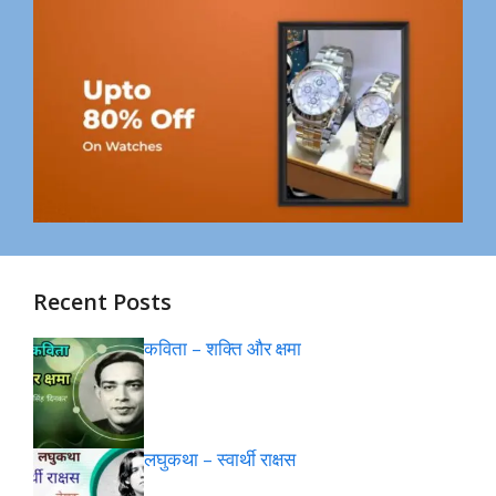
Recent Posts
कविता – शक्ति और क्षमा
लघुकथा – स्वार्थी राक्षस