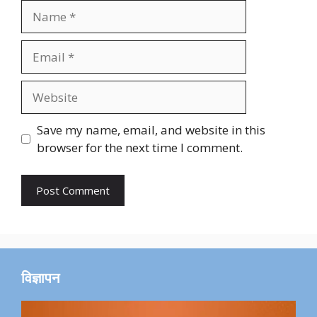
Name
Email
Website
Save my name, email, and website in this
browser for the next time I comment.
विज्ञापन