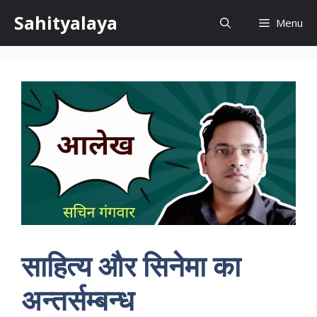
Skip
Sahityalaya
Menu
to
content
साहित्य और सिनेमा का
अन्तर्सम्बन्ध