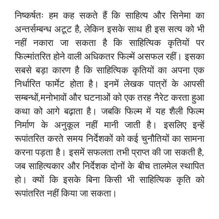
निष्कर्षतः हम कह सकते हैं कि साहित्य और सिनेमा का
अन्तर्सम्बन्ध अटूट है, लेकिन इसके साथ ही इस सत्य को भी
नहीं नकारा जा सकता है कि साहित्यिक कृतियों पर
फिल्मांतरित होने वाली अधिकतर फिल्में असफल रहीं। इसका
सबसे बड़ा कारण है कि साहित्यिक कृतियों का अपना एक
निर्धारित फार्मेट होता है। इनमें लेखक पात्रों के आपसी
सम्बन्धों,मनोभावों और घटनाओं को एक तरह नैरेट करता हुआ
कथा को आगे बढ़ाता है। जबकि फिल्म में यह शैली फिल्म
निर्माण के अनुकूल नहीं मानी जाती है। इसलिए इन्हें
रूपांतरित करते समय निर्देशकों को कई चुनौतियों का सामना
करना पड़ता है। इसमें सफलता तभी प्राप्त की जा सकती है,
जब साहित्यकार और निर्देशक दोनों के बीच तालमेल स्थापित
हो। क्यों कि इसके बिना किसी भी साहित्यिक कृति को
रूपांतरित नहीं किया जा सकता।