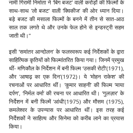
नामी गिरामी निर्माता ने ‘बिग बजट’ वाली करोड़ों की फिल्मों के
साथ-साथ ‘लो बजट’ वाली ‘क्विकीज’ की ओर ध्यान दिया।
बड़े बजट की मसाला फिल्मों के बनने में तीन से सात-आठ
साल तक लगते थे और उनके फेल होने से इन्डस्ट्री सहम
जाती थी।”
इसी ‘समांतर आन्दोलन’ के फलस्वरूप कई निर्देशकों के द्वारा
साहित्यिक कृतियों को फिल्मांतरित किया गया। जिनमें प्रमुख
थीं- मणिकौल के निर्देशन में बनी फिल्म ‘उसकी रोटी’(1971),
और ‘आषाढ़ का एक दिन’(1972)। ये ‘मोहन राकेश’ की
रचनाओं पर आधारित थीं। ‘कुमार साहनी’ की फिल्म ‘माया
दर्पण’, ‘निर्मल वर्मा’ की रचना पर आधारित थी। ‘गुलज़ार’ के
निर्देशन में बनी फिल्में ‘आंधी’(1975) और मौसम (1975),
कमलेश्वर के उपन्यास पर आधारित थीं। इस तरह कई
निर्देशकों ने साहित्य और सिनेमा को करीब लाने का प्रयास
किया।