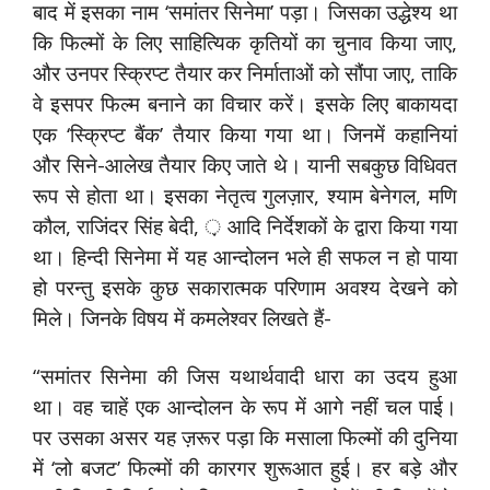
बाद में इसका नाम ‘समांतर सिनेमा’ पड़ा। जिसका उद्धेश्य था
कि फिल्मों के लिए साहित्यिक कृतियों का चुनाव किया जाए,
और उनपर स्क्रिप्ट तैयार कर निर्माताओं को सौंपा जाए, ताकि
वे इसपर फिल्म बनाने का विचार करें। इसके लिए बाकायदा
एक ‘स्क्रिप्ट बैंक’ तैयार किया गया था। जिनमें कहानियां
और सिने-आलेख तैयार किए जाते थे। यानी सबकुछ विधिवत
रूप से होता था। इसका नेतृत्व गुलज़ार, श्याम बेनेगल, मणि
कौल, राजिंदर सिंह बेदी, ़ आदि निर्देशकों के द्वारा किया गया
था। हिन्दी सिनेमा में यह आन्दोलन भले ही सफल न हो पाया
हो परन्तु इसके कुछ सकारात्मक परिणाम अवश्य देखने को
मिले। जिनके विषय में कमलेश्वर लिखते हैं-
“समांतर सिनेमा की जिस यथार्थवादी धारा का उदय हुआ
था। वह चाहें एक आन्दोलन के रूप में आगे नहीं चल पाई।
पर उसका असर यह ज़रूर पड़ा कि मसाला फिल्मों की दुनिया
में ‘लो बजट’ फिल्मों की कारगर शुरूआत हुई। हर बड़े और