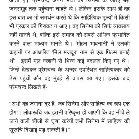
जनसमूह तक पहुंचाना चाहते थे। लेकिन इसके साथ ही वह
इस बात का भी समर्थन करते थे कि साहित्यिक मूल्यों में किसी
भी प्रकार की गिरावट न आए। वह सिनेमा को सिर्फ व्यवसाय
नहीं मानते थे, बल्कि इसे समाज को सबसे अधिक प्रभावित
करने वाला माध्यम मानते थे। ‘मोहन भावनानी’ ने उनकी
कहानी पर आधारित ‘मिल मजदूर’ नाम से एक फिल्म बनाई
थी। इसमें मूल कहानी से भिन्न कई बदलाव किए गए थे।
जिन्हें देखकर प्रेमचन्द के अन्दर उपस्थित साहित्यकार को
ठेस पहुंची और वह मुंबई से वापस आ गए। इसके बाद
प्रेमचन्द लिखते हैं-
“अभी वह जमाना दूर है, जब सिनेमा और साहित्य का रूप एक
होगा। लोकरूचि जब इतनी परिष्कृत हो जाएगी कि वह नीचे ले
जाने वाली चीजों से घृणा करेगी तभी सिनेमा में साहित्य की
सुरूचि दिखाई पड़ सकती है।”