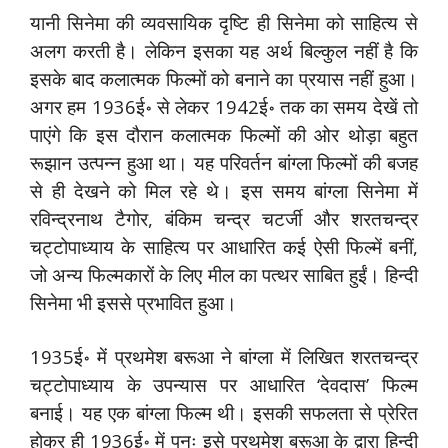
यानी सिनेमा की व्यवसायिक दृष्टि ही सिनेमा को साहित्य से
अलग करती है। लेकिन इसका यह अर्थ बिल्कुल नहीं है कि
इसके बाद कलात्मक फिल्मों को बनाने का प्रयास नहीं हुआ।
अगर हम 1936ई॰ से लेकर 1942ई॰ तक का समय देखें तो
पाएंगे कि इस दौरान कलात्मक फिल्मों की ओर थोड़ा बहुत
रूझान उत्पन्न हुआ था। यह परिवर्तन बांग्ला फिल्मों की बजह
से ही देखने को मिल रहे थे। इस समय बांग्ला सिनेमा में
रविन्द्रनाथ टैगोर, बंकिम चन्द्र चटर्जी और शरतचन्द्र
चट्टोपाध्याय के साहित्य पर आधारित कई ऐसी फिल्में बनीं,
जो अन्य फिल्मकारों के लिए मील का पत्थर साबित हुईं। हिन्दी
सिनेमा भी इससे प्रभावित हुआ।
1935ई॰ में प्रथमेश बरूआ ने बांग्ला में लिखित शरतचन्द्र
चट्टोपाध्याय के उपन्यास पर आधारित ‘देवदास’ फिल्म
बनाई। यह एक बांग्ला फिल्म थी। इसकी सफलता से प्रेरित
होकर ही 1936ई॰ में पुनः इसे प्रथमेश बरूआ के द्वारा हिन्दी