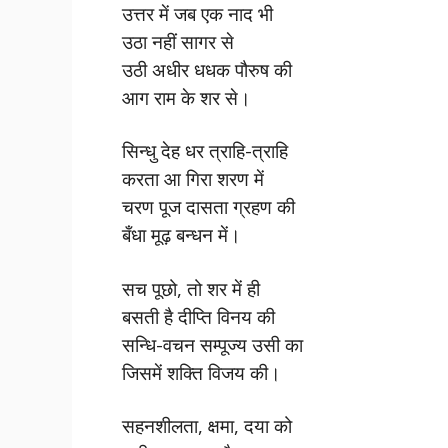
उत्तर में जब एक नाद भी
उठा नहीं सागर से
उठी अधीर धधक पौरुष की
आग राम के शर से।
सिन्धु देह धर त्राहि-त्राहि
करता आ गिरा शरण में
चरण पूज दासता ग्रहण की
बँधा मूढ़ बन्धन में।
सच पूछो, तो शर में ही
बसती है दीप्ति विनय की
सन्धि-वचन सम्पूज्य उसी का
जिसमें शक्ति विजय की।
सहनशीलता, क्षमा, दया को