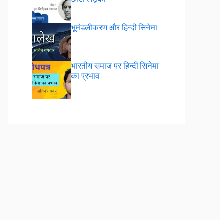
भूमंडलीकरण और हिन्दी सिनेमा
भारतीय समाज पर हिन्दी सिनेमा
का प्रभाव