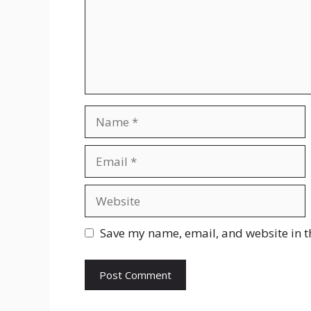
Name
Email
Website
Save my name, email, and website in t