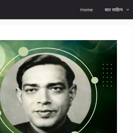
Home
बाल साहित्य