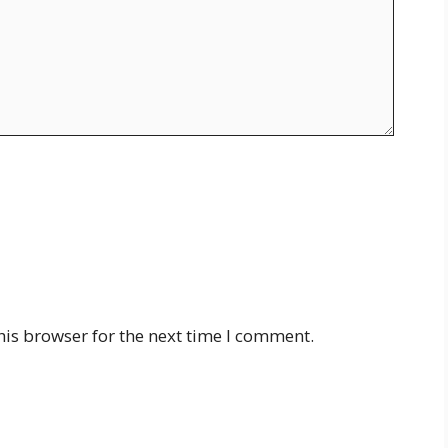
his browser for the next time I comment.