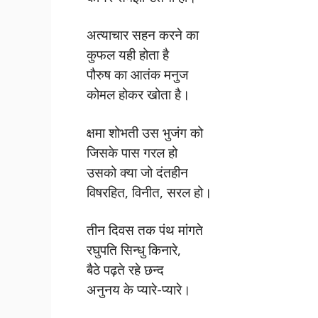
अत्याचार सहन करने का
कुफल यही होता है
पौरुष का आतंक मनुज
कोमल होकर खोता है।
क्षमा शोभती उस भुजंग को
जिसके पास गरल हो
उसको क्या जो दंतहीन
विषरहित, विनीत, सरल हो।
तीन दिवस तक पंथ मांगते
रघुपति सिन्धु किनारे,
बैठे पढ़ते रहे छन्द
अनुनय के प्यारे-प्यारे।